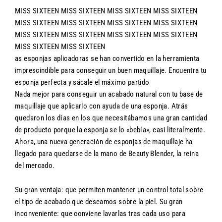
MISS SIXTEEN MISS SIXTEEN MISS SIXTEEN MISS SIXTEEN
MISS SIXTEEN MISS SIXTEEN MISS SIXTEEN MISS SIXTEEN
MISS SIXTEEN MISS SIXTEEN MISS SIXTEEN MISS SIXTEEN
MISS SIXTEEN MISS SIXTEEN
as esponjas aplicadoras se han convertido en la herramienta
imprescindible para conseguir un buen maquillaje. Encuentra tu
esponja perfecta y sácale el máximo partido
Nada mejor para conseguir un acabado natural con tu base de
maquillaje que aplicarlo con ayuda de una esponja. Atrás
quedaron los días en los que necesitábamos una gran cantidad
de producto porque la esponja se lo «bebía», casi literalmente.
Ahora, una nueva generación de esponjas de maquillaje ha
llegado para quedarse de la mano de Beauty Blender, la reina
del mercado.
Su gran ventaja: que permiten mantener un control total sobre
el tipo de acabado que deseamos sobre la piel. Su gran
inconveniente: que conviene lavarlas tras cada uso para