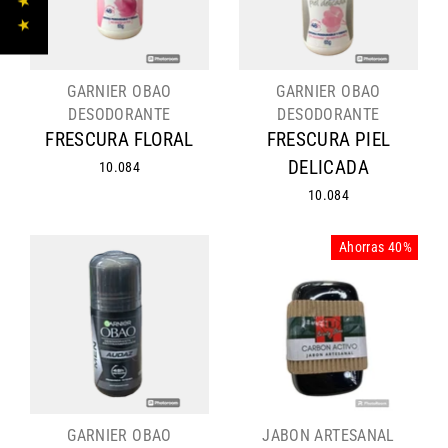
GARNIER OBAO
GARNIER OBAO
DESODORANTE
DESODORANTE
FRESCURA FLORAL
FRESCURA PIEL
DELICADA
10.084
10.084
Ahorras 40%
GARNIER OBAO
JABON ARTESANAL