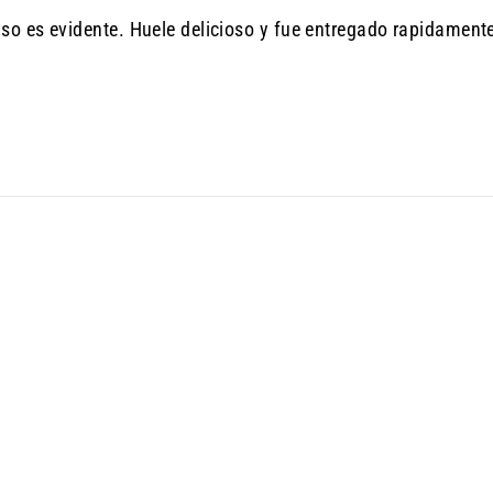
aso es evidente. Huele delicioso y fue entregado rapidament