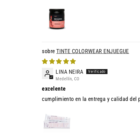
TINTE COLORWEAR ENJUEGUE
LINA NEIRA
Medellín, CO
excelente
cumplimiento en la entrega y calidad del 