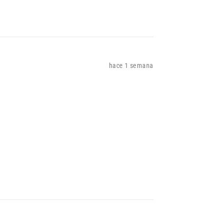
hace 1 semana