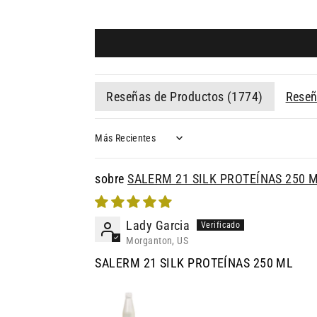
Reseñas de Productos (
1774
)
Reseñ
Sort by
SALERM 21 SILK PROTEÍNAS 250 
Lady Garcia
Morganton, US
SALERM 21 SILK PROTEÍNAS 250 ML