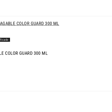
AGABLE COLOR GUARD 300 ML
LE COLOR GUARD 300 ML