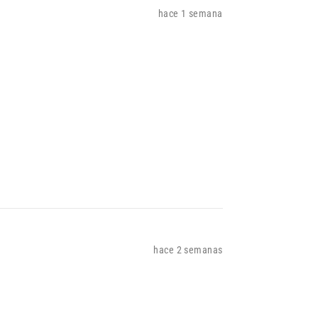
hace 1 semana
hace 2 semanas