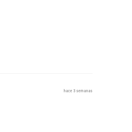
hace 3 semanas