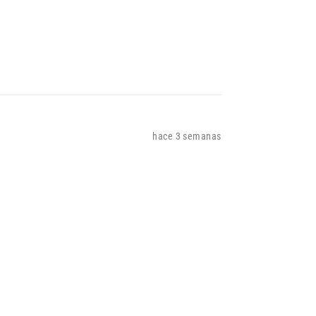
hace 3 semanas