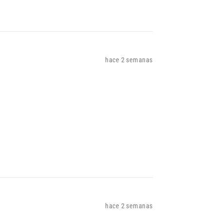
hace 2 semanas
hace 2 semanas