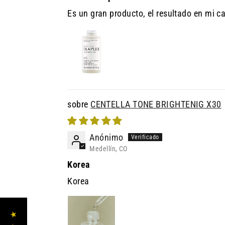
Es un gran producto, el resultado en mi c
CENTELLA TONE BRIGHTENIG X30
Anónimo
Medellín, CO
Korea
Korea