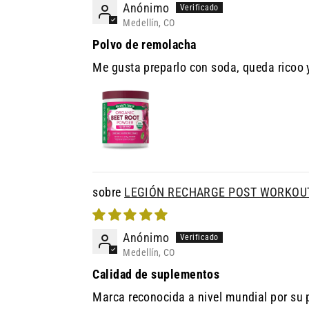
Anónimo
Medellín, CO
Polvo de remolacha
Me gusta preparlo con soda, queda ricoo 
LEGIÓN RECHARGE POST WORKO
Anónimo
Medellín, CO
Calidad de suplementos
Marca reconocida a nivel mundial por su 