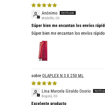
Anónimo
Medellín, CO
Súper bien me encantan los envíos rápid
Súper bien me encantan los envíos rápido
OLAPLEX N 3 X 250 ML
Lina Marcela Giraldo Osorio
Bogotá, CO
Excelente producto