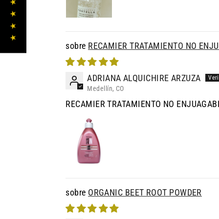
★ ★ ★ ★ ★
RECAMIER TRATAMIENTO NO ENJU
ADRIANA ALQUICHIRE ARZUZA
Medellín, CO
RECAMIER TRATAMIENTO NO ENJUAGAB
ORGANIC BEET ROOT POWDER