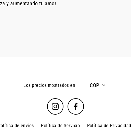
eza y aumentando tu amor
COP
Los precios mostrados en
Instagram
Facebook
olítica de envíos
Política de Servicio
Política de Privacida