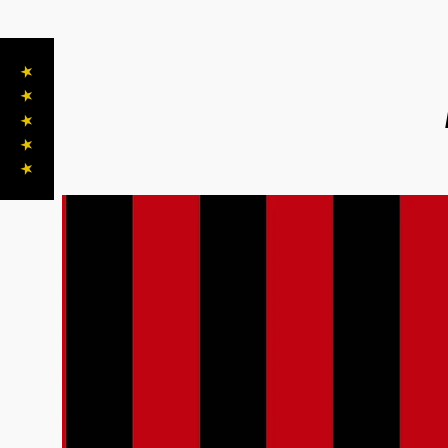
★ ★ ★ ★ ★