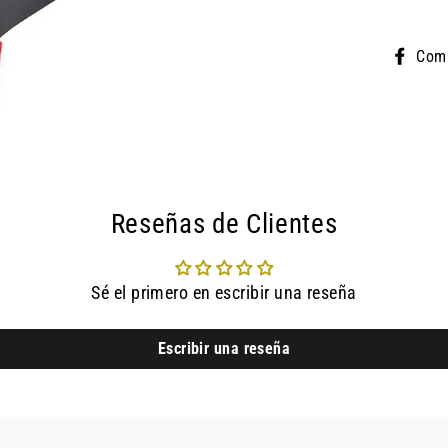
Comp
Reseñas de Clientes
Sé el primero en escribir una reseña
Escribir una reseña