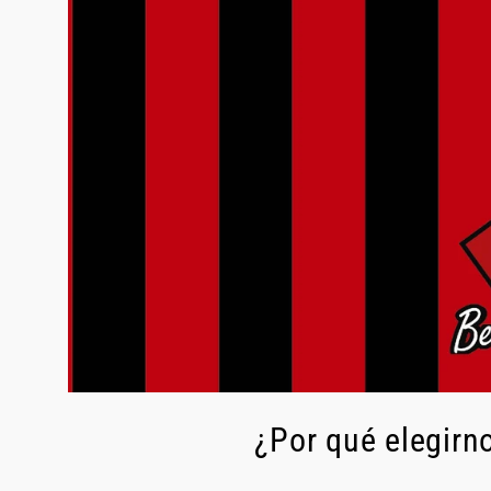
¿Por qué elegirn