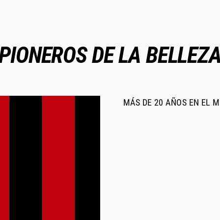
PIONEROS DE LA BELLEZ
MÁS DE 20 AÑOS EN EL 