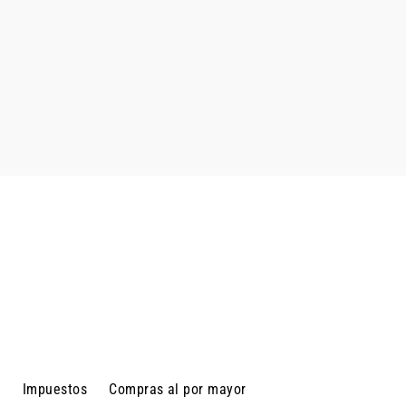
d
Impuestos
Compras al por mayor