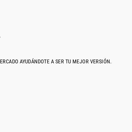
A
MERCADO AYUDÁNDOTE A SER TU MEJOR VERSIÓN.