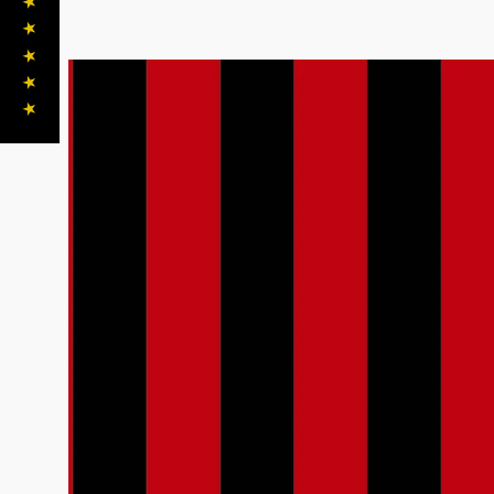
★ ★ ★ ★ ★