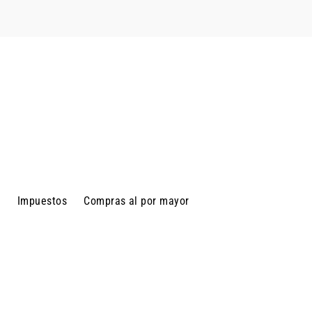
d
Impuestos
Compras al por mayor