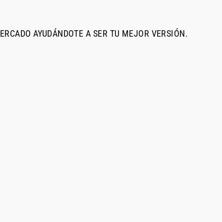
MERCADO AYUDÁNDOTE A SER TU MEJOR VERSIÓN.