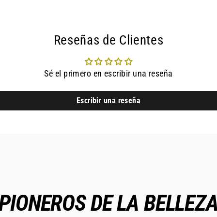
Reseñas de Clientes
Sé el primero en escribir una reseña
Escribir una reseña
PIONEROS DE LA BELLEZ