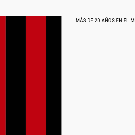
MÁS DE 20 AÑOS EN EL 