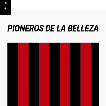
PIONEROS DE LA BELLEZA