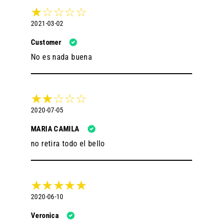
2021-03-02
Customer
No es nada buena
2020-07-05
MARIA CAMILA
no retira todo el bello
2020-06-10
Veronica