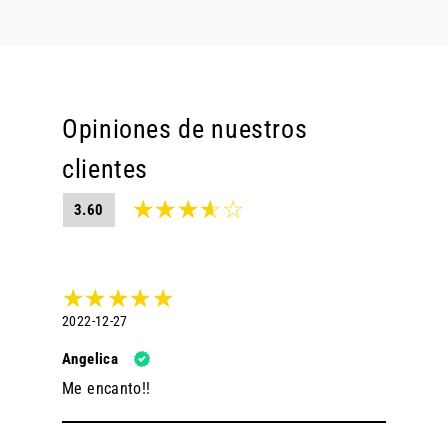
Opiniones de nuestros
clientes
3.60
2022-12-27
Angelica
Me encanto!!