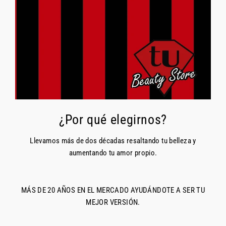
¿Por qué elegirnos?
Llevamos más de dos décadas resaltando tu belleza y
aumentando tu amor propio.
MÁS DE 20 AÑOS EN EL MERCADO AYUDÁNDOTE A SER TU
MEJOR VERSIÓN.