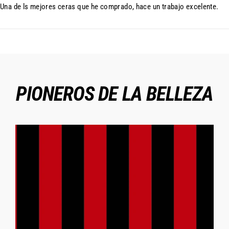
Una de ls mejores ceras que he comprado, hace un trabajo excelente.
PIONEROS DE LA BELLEZA