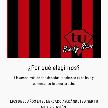
¿Por qué elegirnos?
Llevamos más de dos décadas resaltando tu belleza y
aumentando tu amor propio.
MÁS DE 20 AÑOS EN EL MERCADO AYUDÁNDOTE A SER TU
MEJOR VERSIÓN.