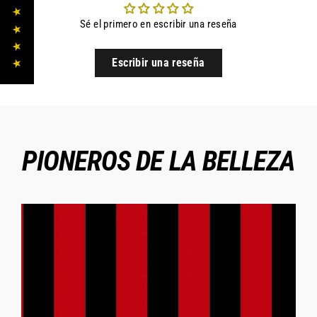
★ ★ ★ ★ ★
Sé el primero en escribir una reseña
Escribir una reseña
PIONEROS DE LA BELLEZA