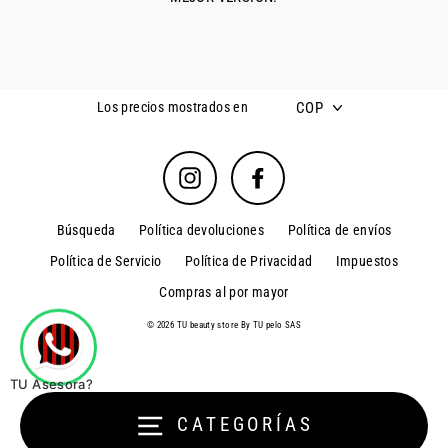
COP
Los precios mostrados en
Instagram
Facebook
Búsqueda
Política devoluciones
Política de envíos
Política de Servicio
Política de Privacidad
Impuestos
Compras al por mayor
© 2026 TU beauty store By TU pelo SAS
TU Asesora?
CATEGORÍAS