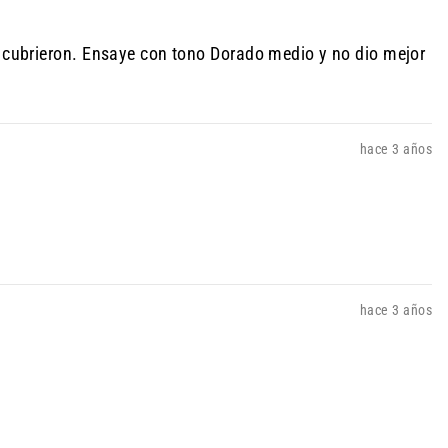
no cubrieron. Ensaye con tono Dorado medio y no dio mejor
hace 3 años
hace 3 años