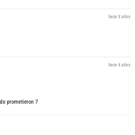
hace 3 años
hace 4 años
ndo prometieron 7