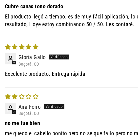
Cubre canas tono dorado
El producto llegó a tiempo, es de muy fácil aplicación, 
resultado, Hoye estoy combinando 50 / 50. Les contaré.
Gloria Gallo
Bogotá, CO
Excelente producto. Entrega rápida
Ana Ferro
Bogotá, CO
no me fue bien
me quedo el cabello bonito pero no se que fallo pero no 