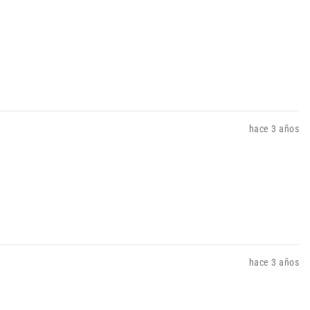
hace 3 años
hace 3 años