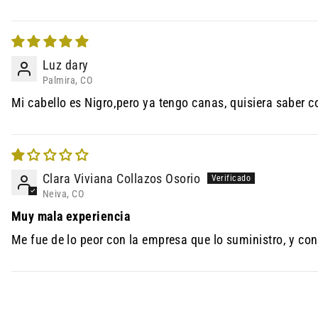
Luz dary
Palmira, CO
Mi cabello es Nigro,pero ya tengo canas, quisiera saber 
Clara Viviana Collazos Osorio
Neiva, CO
Muy mala experiencia
Me fue de lo peor con la empresa que lo suministro, y c