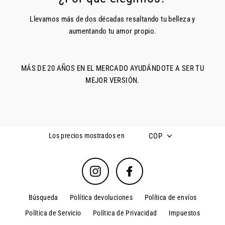
Llevamos más de dos décadas resaltando tu belleza y
aumentando tu amor propio.
MÁS DE 20 AÑOS EN EL MERCADO AYUDÁNDOTE A SER TU
MEJOR VERSIÓN.
COP
Los precios mostrados en
Instagram
Facebook
Búsqueda
Política devoluciones
Política de envíos
Política de Servicio
Política de Privacidad
Impuestos