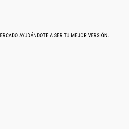
A
MERCADO AYUDÁNDOTE A SER TU MEJOR VERSIÓN.