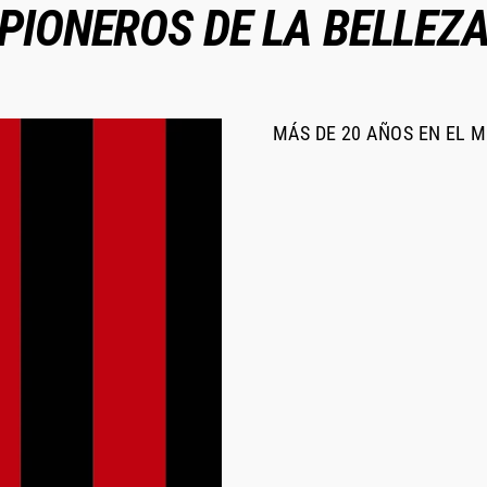
PIONEROS DE LA BELLEZ
MÁS DE 20 AÑOS EN EL 