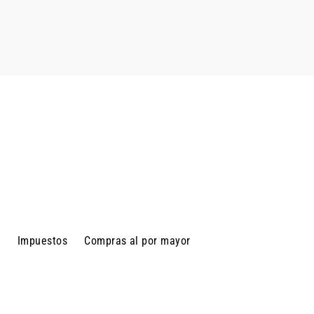
d
Impuestos
Compras al por mayor