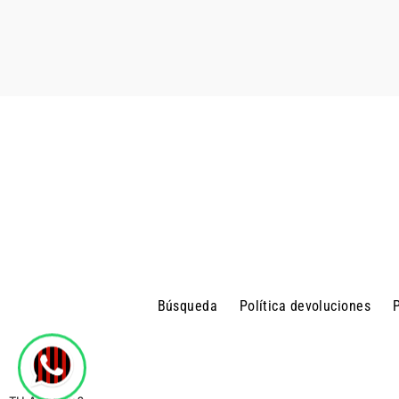
Búsqueda
Política devoluciones
P