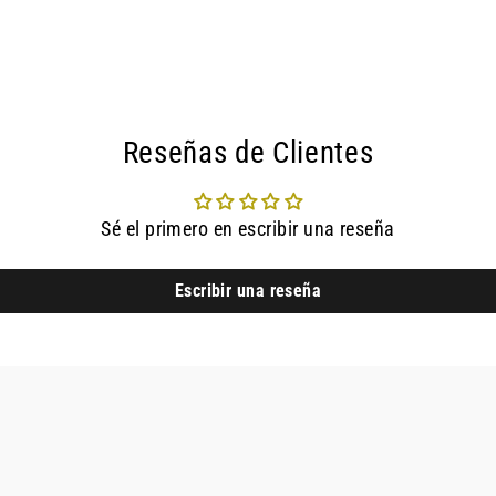
Reseñas de Clientes
Sé el primero en escribir una reseña
Escribir una reseña