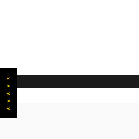
★ ★ ★ ★ ★