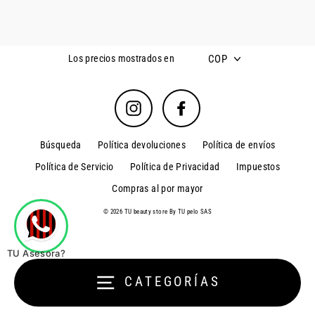
COP
Los precios mostrados en
Instagram
Facebook
Búsqueda
Política devoluciones
Política de envíos
Política de Servicio
Política de Privacidad
Impuestos
Compras al por mayor
© 2026 TU beauty store By TU pelo SAS
TU Asesora?
CATEGORÍAS