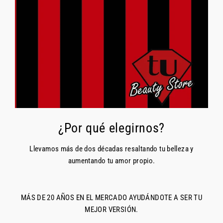
¿Por qué elegirnos?
Llevamos más de dos décadas resaltando tu belleza y
aumentando tu amor propio.
MÁS DE 20 AÑOS EN EL MERCADO AYUDÁNDOTE A SER TU
MEJOR VERSIÓN.