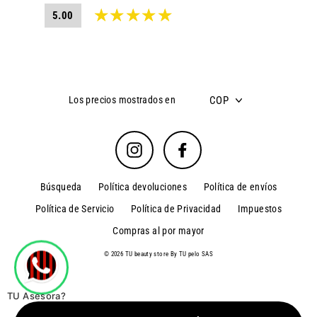
5.00
COP
Los precios mostrados en
Instagram
Facebook
Búsqueda
Política devoluciones
Política de envíos
Política de Servicio
Política de Privacidad
Impuestos
Compras al por mayor
© 2026 TU beauty store By TU pelo SAS
TU Asesora?