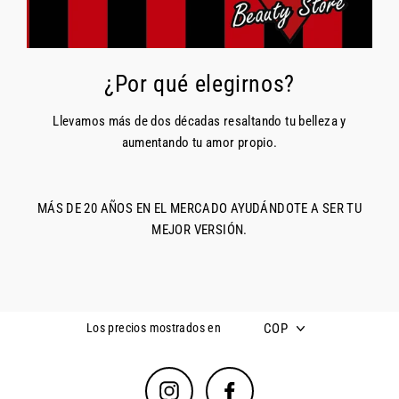
¿Por qué elegirnos?
Llevamos más de dos décadas resaltando tu belleza y
aumentando tu amor propio.
MÁS DE 20 AÑOS EN EL MERCADO AYUDÁNDOTE A SER TU
MEJOR VERSIÓN.
COP
Los precios mostrados en
Instagram
Facebook