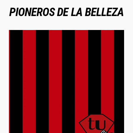
PIONEROS DE LA BELLEZA