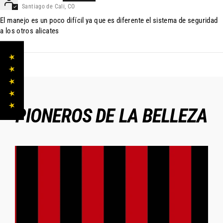
Santiago de Cali, CO
El manejo es un poco difícil ya que es diferente el sistema de seguridad
a los otros alicates
★ ★ ★ ★ ★
PIONEROS DE LA BELLEZA