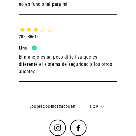
no es funcional para mi
2020-06-12
Lina
El manejo es un poco difícil ya que es
diferente el sistema de seguridad a los otros
alicates
COP
Los precios mostrados en
Instagram
Facebook