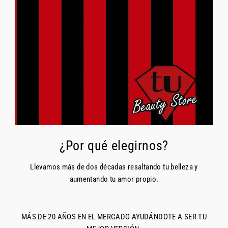
¿Por qué elegirnos?
Llevamos más de dos décadas resaltando tu belleza y
aumentando tu amor propio.
MÁS DE 20 AÑOS EN EL MERCADO AYUDÁNDOTE A SER TU