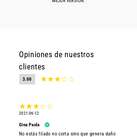
MEJOR VERSIÓN.
Opiniones de nuestros
clientes
3.00
2021-06-12
Gina Paola
No estás filado no corta sino que genera daño