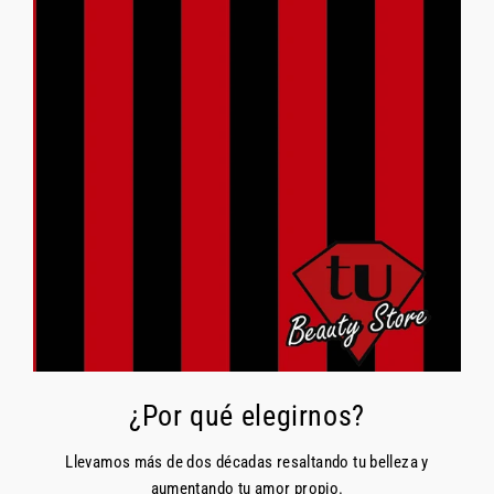
¿Por qué elegirnos?
Llevamos más de dos décadas resaltando tu belleza y
aumentando tu amor propio.