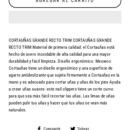
AGREGAR AL CARRITO
CORTAUÑAS GRANDE RECTO TRIM CORTAUÑAS GRANDE
RECTO TRIM Material de primera calidad: el Cortauñas está
hecho de acero inoxidable de alta calidad para una mayor
durabilidad y fácil limpieza. Diseño ergonómico: Meowoo
Cortauñas tiene un diseño ergonómico y una superficie de
agarre antideslizante que sujeta firmemente a Cortauñas en la
mano y es adecuado para cortar uñas y uñas de los pies Ayuda
a crear uñas suaves: este nail clippers tiene un corte curvo
para que sea más fácil recortar las uñas. Las limas de uñas
pueden pulir tus uñas y hacer que tus uñas se vean más
naturales.
Compartir
Tuitear
Compartir
Tuitear