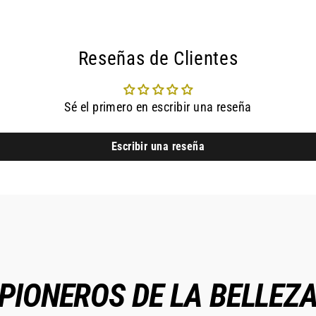
Reseñas de Clientes
Sé el primero en escribir una reseña
Escribir una reseña
PIONEROS DE LA BELLEZ