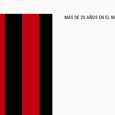
MÁS DE 20 AÑOS EN EL 