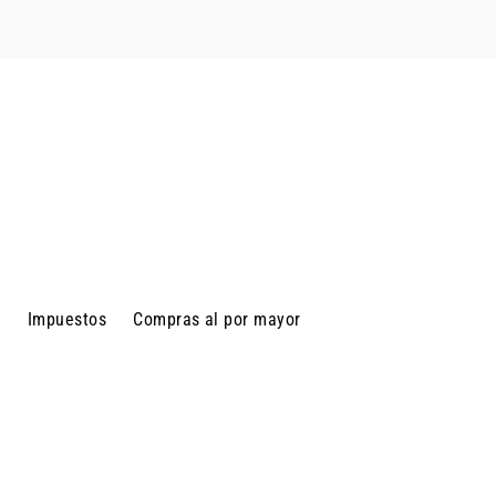
d
Impuestos
Compras al por mayor