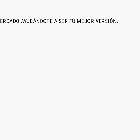
MERCADO AYUDÁNDOTE A SER TU MEJOR VERSIÓN.