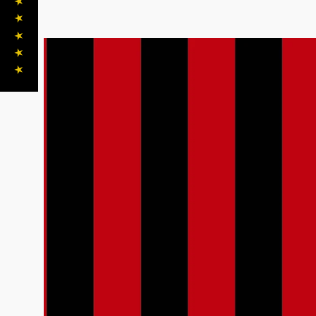
★ ★ ★ ★ ★