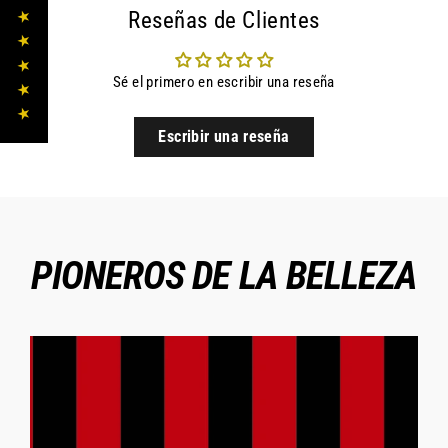
★ ★ ★ ★ ★
Reseñas de Clientes
Sé el primero en escribir una reseña
Escribir una reseña
PIONEROS DE LA BELLEZA