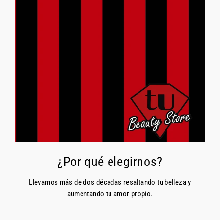
¿Por qué elegirnos?
Llevamos más de dos décadas resaltando tu belleza y
aumentando tu amor propio.