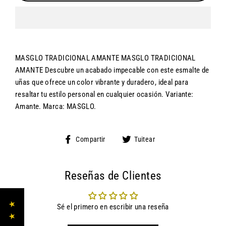
MASGLO TRADICIONAL AMANTE MASGLO TRADICIONAL
AMANTE Descubre un acabado impecable con este esmalte de
uñas que ofrece un color vibrante y duradero, ideal para
resaltar tu estilo personal en cualquier ocasión. Variante:
Amante. Marca: MASGLO.
Compartir
Tuitear
Compartir
Tuitear
en
en
Facebook
Twitter
Reseñas de Clientes
Sé el primero en escribir una reseña