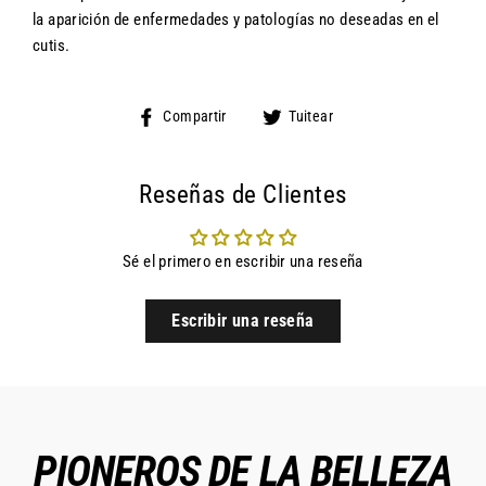
la aparición de enfermedades y patologías no deseadas en el
cutis.
Compartir
Tuitear
Compartir
Tuitear
en
en
Facebook
Twitter
Reseñas de Clientes
Sé el primero en escribir una reseña
Escribir una reseña
PIONEROS DE LA BELLEZA