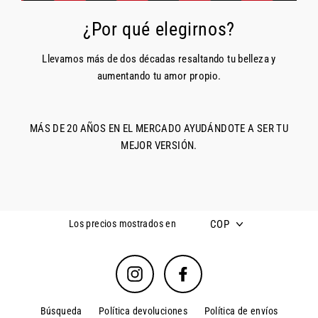
¿Por qué elegirnos?
Llevamos más de dos décadas resaltando tu belleza y
aumentando tu amor propio.
MÁS DE 20 AÑOS EN EL MERCADO AYUDÁNDOTE A SER TU
MEJOR VERSIÓN.
COP
Los precios mostrados en
Instagram
Facebook
Búsqueda
Política devoluciones
Política de envíos