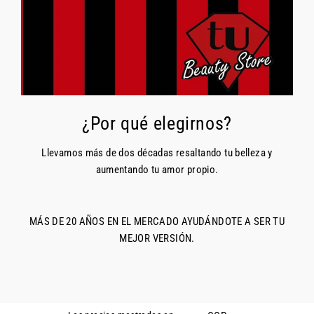
¿Por qué elegirnos?
Llevamos más de dos décadas resaltando tu belleza y
aumentando tu amor propio.
MÁS DE 20 AÑOS EN EL MERCADO AYUDÁNDOTE A SER TU
MEJOR VERSIÓN.