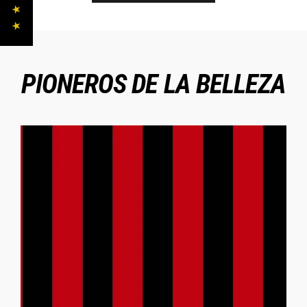
PIONEROS DE LA BELLEZA