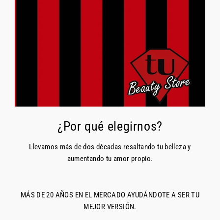
¿Por qué elegirnos?
Llevamos más de dos décadas resaltando tu belleza y
aumentando tu amor propio.
MÁS DE 20 AÑOS EN EL MERCADO AYUDÁNDOTE A SER TU
MEJOR VERSIÓN.