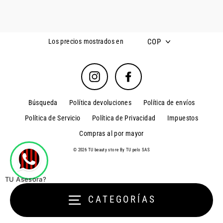
COP
Los precios mostrados en
Instagram
Facebook
Búsqueda
Política devoluciones
Política de envíos
Política de Servicio
Política de Privacidad
Impuestos
Compras al por mayor
© 2026 TU beauty store By TU pelo SAS
TU Asesora?
CATEGORÍAS