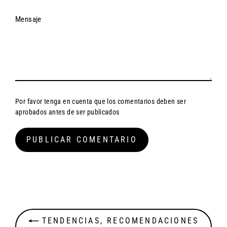
Mensaje
Por favor tenga en cuenta que los comentarios deben ser
aprobados antes de ser publicados
TENDENCIAS, RECOMENDACIONES