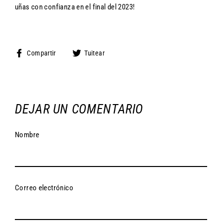
uñas con confianza en el final del 2023!
Compartir
Tuitear
Compartir
Tuitear
en
en
Facebook
Twitter
DEJAR UN COMENTARIO
Nombre
Correo electrónico