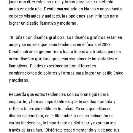
jugar con diferentes colores y tonos para crear un efecto
único en cada uña. Desde marmolado en blanco y negro hasta
colores vibrantes y audaces, las opciones son infinitas para
lograr un diseño llamativo y moderno.
10. Uñas con diseños gráficos: Los diseños gráficos están en
auge y se espera que sean tendencia en el final del 2023.
Desde patrones geométricos hasta líneas abstractas, puedes
crear diseños gráficos que sean visualmente impactantes y
llamativos. Puedes experimentar con diferentes
combinaciones de colores y formas para lograr un estilo único
y moderno.
Recuerda que estas tendencias son solo una guía para
inspirarte, y lo más importante es que te sientas cómoda y
reflejes tu propio estilo en tus uñas. Ya sea que elijas un
diseño minimalista, un estilo audaz o una combinación de
varias tendencias, lo importante es disfrutar y expresarte a
través de tus uñas. ¡Diviértete experimentando y luciendo tus