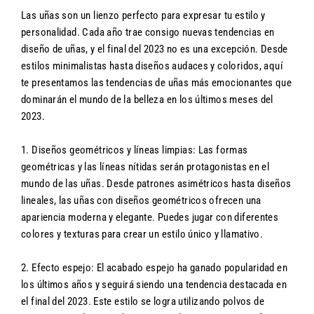
Las uñas son un lienzo perfecto para expresar tu estilo y
personalidad. Cada año trae consigo nuevas tendencias en
diseño de uñas, y el final del 2023 no es una excepción. Desde
estilos minimalistas hasta diseños audaces y coloridos, aquí
te presentamos las tendencias de uñas más emocionantes que
dominarán el mundo de la belleza en los últimos meses del
2023.
1. Diseños geométricos y líneas limpias: Las formas
geométricas y las líneas nítidas serán protagonistas en el
mundo de las uñas. Desde patrones asimétricos hasta diseños
lineales, las uñas con diseños geométricos ofrecen una
apariencia moderna y elegante. Puedes jugar con diferentes
colores y texturas para crear un estilo único y llamativo.
2. Efecto espejo: El acabado espejo ha ganado popularidad en
los últimos años y seguirá siendo una tendencia destacada en
el final del 2023. Este estilo se logra utilizando polvos de